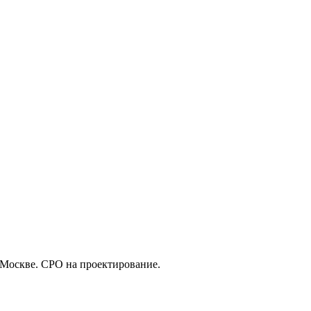
 Москве. СРО на проектирование.