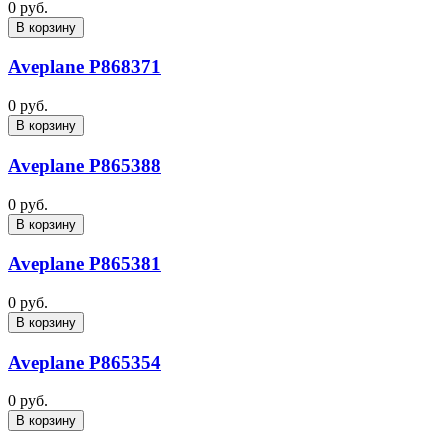
0 руб.
В корзину
Aveplane P868371
0 руб.
В корзину
Aveplane P865388
0 руб.
В корзину
Aveplane P865381
0 руб.
В корзину
Aveplane P865354
0 руб.
В корзину