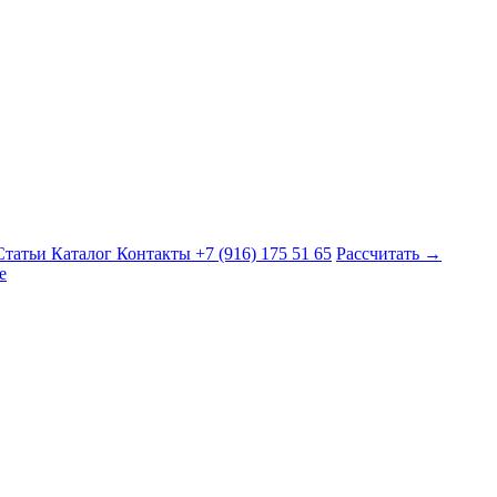
Статьи
Каталог
Контакты
+7 (916) 175 51 65
Рассчитать →
е