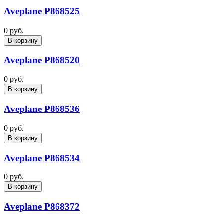
Aveplane P868525
0 руб.
В корзину
Aveplane P868520
0 руб.
В корзину
Aveplane P868536
0 руб.
В корзину
Aveplane P868534
0 руб.
В корзину
Aveplane P868372