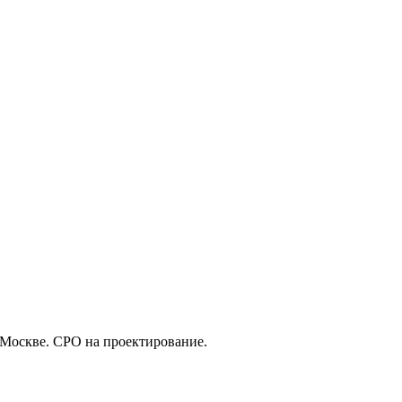
 Москве. СРО на проектирование.