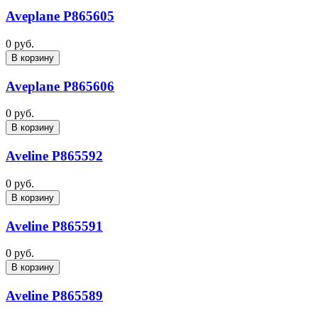
Aveplane P865605
0 руб.
В корзину
Aveplane P865606
0 руб.
В корзину
Aveline P865592
0 руб.
В корзину
Aveline P865591
0 руб.
В корзину
Aveline P865589