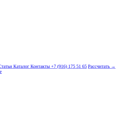
Статьи
Каталог
Контакты
+7 (916) 175 51 65
Рассчитать →
е