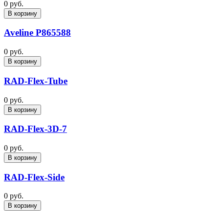
0 руб.
В корзину
Aveline P865588
0 руб.
В корзину
RAD-Flex-Tube
0 руб.
В корзину
RAD-Flex-3D-7
0 руб.
В корзину
RAD-Flex-Side
0 руб.
В корзину