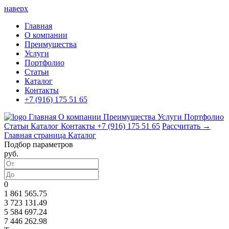
наверх
Главная
О компании
Преимущества
Услуги
Портфолио
Статьи
Каталог
Контакты
+7 (916) 175 51 65
Главная
О компании
Преимущества
Услуги
Портфолио
Статьи
Каталог
Контакты
+7 (916) 175 51 65
Рассчитать →
Главная страница
Каталог
Подбор параметров
руб.
0
1 861 565.75
3 723 131.49
5 584 697.24
7 446 262.98