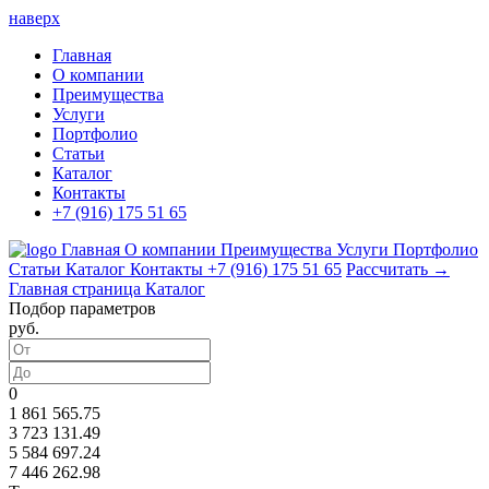
наверх
Главная
О компании
Преимущества
Услуги
Портфолио
Статьи
Каталог
Контакты
+7 (916) 175 51 65
Главная
О компании
Преимущества
Услуги
Портфолио
Статьи
Каталог
Контакты
+7 (916) 175 51 65
Рассчитать →
Главная страница
Каталог
Подбор параметров
руб.
0
1 861 565.75
3 723 131.49
5 584 697.24
7 446 262.98