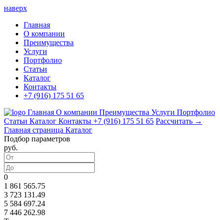
наверх
Главная
О компании
Преимущества
Услуги
Портфолио
Статьи
Каталог
Контакты
+7 (916) 175 51 65
Главная
О компании
Преимущества
Услуги
Портфолио
Статьи
Каталог
Контакты
+7 (916) 175 51 65
Рассчитать →
Главная страница
Каталог
Подбор параметров
руб.
0
1 861 565.75
3 723 131.49
5 584 697.24
7 446 262.98