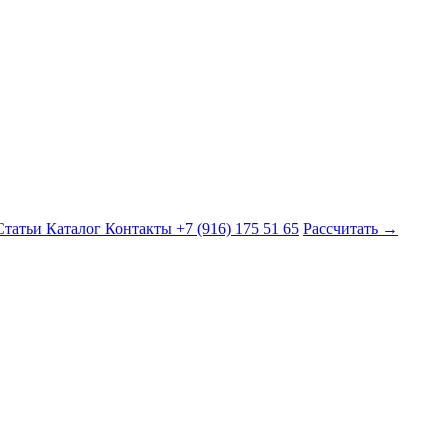
Статьи
Каталог
Контакты
+7 (916) 175 51 65
Рассчитать →