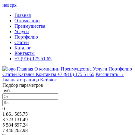
наверх
Главная
О компании
Преимущества
Услуги
Портфолио
Статьи
Каталог
Контакты
+7 (916) 175 51 65
Главная
О компании
Преимущества
Услуги
Портфолио
Статьи
Каталог
Контакты
+7 (916) 175 51 65
Рассчитать →
Главная страница
Каталог
Подбор параметров
руб.
0
1 861 565.75
3 723 131.49
5 584 697.24
7 446 262.98