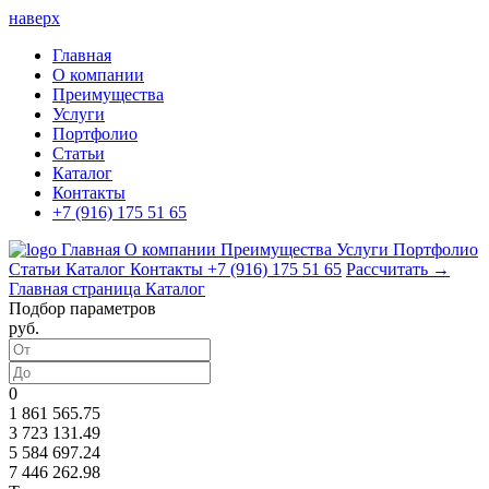
наверх
Главная
О компании
Преимущества
Услуги
Портфолио
Статьи
Каталог
Контакты
+7 (916) 175 51 65
Главная
О компании
Преимущества
Услуги
Портфолио
Статьи
Каталог
Контакты
+7 (916) 175 51 65
Рассчитать →
Главная страница
Каталог
Подбор параметров
руб.
0
1 861 565.75
3 723 131.49
5 584 697.24
7 446 262.98