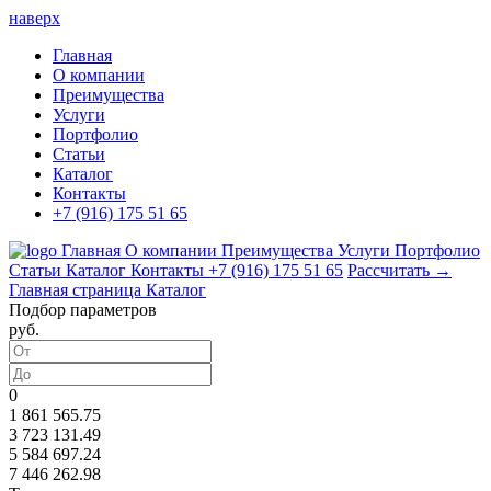
наверх
Главная
О компании
Преимущества
Услуги
Портфолио
Статьи
Каталог
Контакты
+7 (916) 175 51 65
Главная
О компании
Преимущества
Услуги
Портфолио
Статьи
Каталог
Контакты
+7 (916) 175 51 65
Рассчитать →
Главная страница
Каталог
Подбор параметров
руб.
0
1 861 565.75
3 723 131.49
5 584 697.24
7 446 262.98