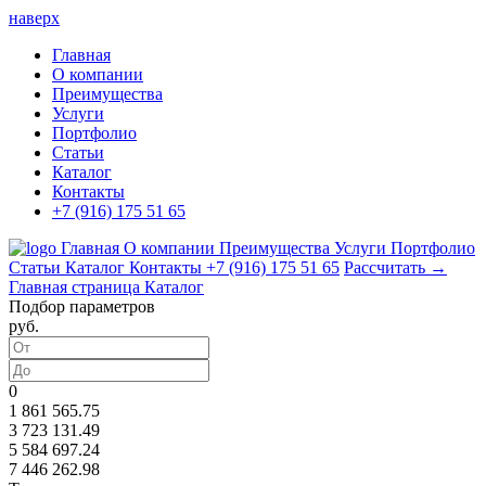
наверх
Главная
О компании
Преимущества
Услуги
Портфолио
Статьи
Каталог
Контакты
+7 (916) 175 51 65
Главная
О компании
Преимущества
Услуги
Портфолио
Статьи
Каталог
Контакты
+7 (916) 175 51 65
Рассчитать →
Главная страница
Каталог
Подбор параметров
руб.
0
1 861 565.75
3 723 131.49
5 584 697.24
7 446 262.98