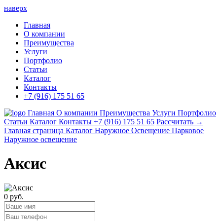
наверх
Главная
О компании
Преимущества
Услуги
Портфолио
Статьи
Каталог
Контакты
+7 (916) 175 51 65
Главная
О компании
Преимущества
Услуги
Портфолио
Статьи
Каталог
Контакты
+7 (916) 175 51 65
Рассчитать →
Главная страница
Каталог
Наружное Освещение
Парковое
Наружное освещение
Аксис
0 руб.