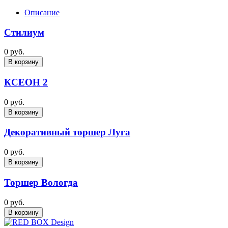
Описание
Стилиум
0 руб.
В корзину
КСЕОН 2
0 руб.
В корзину
Декоративный торшер Луга
0 руб.
В корзину
Торшер Вологда
0 руб.
В корзину