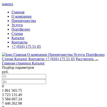
наверх
Главная
О компании
Преимущества
Услуги
Портфолио
Статьи
Каталог
Контакты
+7 (916) 175 51 65
Главная
О компании
Преимущества
Услуги
Портфолио
Статьи
Каталог
Контакты
+7 (916) 175 51 65
Рассчитать →
Главная страница
Каталог
Подбор параметров
руб.
0
1 861 565.75
3 723 131.49
5 584 697.24
7 446 262.98