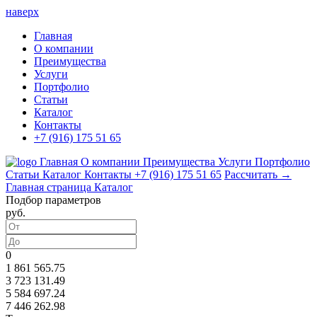
наверх
Главная
О компании
Преимущества
Услуги
Портфолио
Статьи
Каталог
Контакты
+7 (916) 175 51 65
Главная
О компании
Преимущества
Услуги
Портфолио
Статьи
Каталог
Контакты
+7 (916) 175 51 65
Рассчитать →
Главная страница
Каталог
Подбор параметров
руб.
0
1 861 565.75
3 723 131.49
5 584 697.24
7 446 262.98