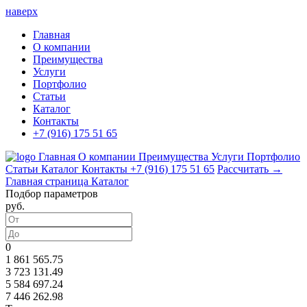
наверх
Главная
О компании
Преимущества
Услуги
Портфолио
Статьи
Каталог
Контакты
+7 (916) 175 51 65
Главная
О компании
Преимущества
Услуги
Портфолио
Статьи
Каталог
Контакты
+7 (916) 175 51 65
Рассчитать →
Главная страница
Каталог
Подбор параметров
руб.
0
1 861 565.75
3 723 131.49
5 584 697.24
7 446 262.98