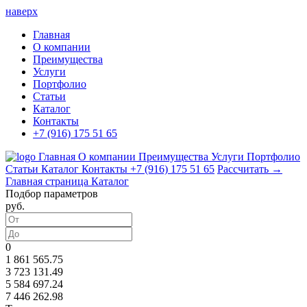
наверх
Главная
О компании
Преимущества
Услуги
Портфолио
Статьи
Каталог
Контакты
+7 (916) 175 51 65
Главная
О компании
Преимущества
Услуги
Портфолио
Статьи
Каталог
Контакты
+7 (916) 175 51 65
Рассчитать →
Главная страница
Каталог
Подбор параметров
руб.
0
1 861 565.75
3 723 131.49
5 584 697.24
7 446 262.98