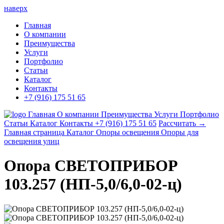
наверх
Главная
О компании
Преимущества
Услуги
Портфолио
Статьи
Каталог
Контакты
+7 (916) 175 51 65
Главная
О компании
Преимущества
Услуги
Портфолио
Статьи
Каталог
Контакты
+7 (916) 175 51 65
Рассчитать →
Главная страница
Каталог
Опоры освещения
Опоры для
освещения улиц
Опора СВЕТОПРИБОР
103.257 (НП-5,0/6,0-02-ц)