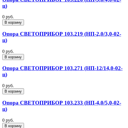
ц)
0 руб.
В корзину
Опора СВЕТОПРИБОР 103.219 (НП-2,0/3,0-02-
ц)
0 руб.
В корзину
Опора СВЕТОПРИБОР 103.271 (НП-12/14,0-02-
ц)
0 руб.
В корзину
Опора СВЕТОПРИБОР 103.233 (НП-4,0/5,0-02-
ц)
0 руб.
В корзину