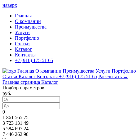
наверх
Главная
О компании
Преимущества
Услуги
Портфолио
Статьи
Каталог
Контакты
+7 (916) 175 51 65
Главная
О компании
Преимущества
Услуги
Портфолио
Статьи
Каталог
Контакты
+7 (916) 175 51 65
Рассчитать →
Главная страница
Каталог
Подбор параметров
руб.
0
1 861 565.75
3 723 131.49
5 584 697.24
7 446 262.98