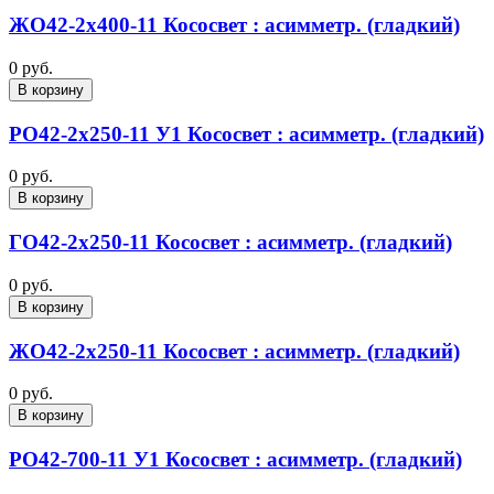
ЖО42-2х400-11 Кососвет : асимметр. (гладкий)
0 руб.
В корзину
РО42-2х250-11 У1 Кососвет : асимметр. (гладкий)
0 руб.
В корзину
ГО42-2х250-11 Кососвет : асимметр. (гладкий)
0 руб.
В корзину
ЖО42-2х250-11 Кососвет : асимметр. (гладкий)
0 руб.
В корзину
РО42-700-11 У1 Кососвет : асимметр. (гладкий)