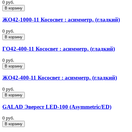
0 руб.
В корзину
ЖО42-1000-11 Кососвет : асимметр. (гладкий)
0 руб.
В корзину
ГО42-400-11 Кососвет : асимметр. (гладкий)
0 руб.
В корзину
ЖО42-400-11 Кососвет : асимметр. (гладкий)
0 руб.
В корзину
GALAD Эверест LED-100 (Asymmetric/ED)
0 руб.
В корзину