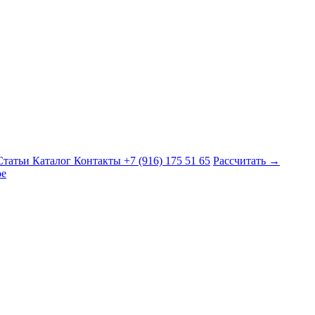
Статьи
Каталог
Контакты
+7 (916) 175 51 65
Рассчитать →
е