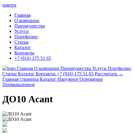
наверх
Главная
О компании
Преимущества
Услуги
Портфолио
Статьи
Каталог
Контакты
+7 (916) 175 51 65
Главная
О компании
Преимущества
Услуги
Портфолио
Статьи
Каталог
Контакты
+7 (916) 175 51 65
Рассчитать →
Главная страница
Каталог
Наружное Освещение
Промышленное
ДО10 Acant