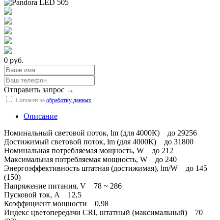
0 руб.
Отправить запрос →
Согласен на
обработку данных
Описание
Номинальный световой поток, lm (для 4000К) до 29256
Достижимый световой поток, lm (для 4000К) до 31800
Номинальная потребляемая мощность, W до 212
Максимальная потребляемая мощность, W до 240
Энергоэффективность штатная (достижимая), lm/W до 145
(150)
Напряжение питания, V 78 ~ 286
Пусковой ток, А 12,5
Коэффициент мощности 0,98
Индекс цветопередачи CRI, штатный (максимальный) 70