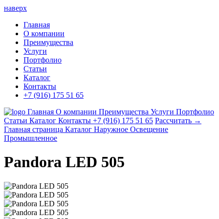
наверх
Главная
О компании
Преимущества
Услуги
Портфолио
Статьи
Каталог
Контакты
+7 (916) 175 51 65
Главная
О компании
Преимущества
Услуги
Портфолио
Статьи
Каталог
Контакты
+7 (916) 175 51 65
Рассчитать →
Главная страница
Каталог
Наружное Освещение
Промышленное
Pandora LED 505