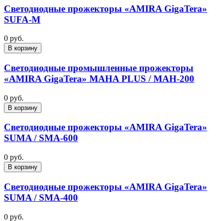
Светодиодные прожекторы «AMIRA GigaTera»
SUFA-M
0 руб.
В корзину
Светодиодные промышленные прожекторы
«AMIRA GigaTera» MAHA PLUS / MAH-200
0 руб.
В корзину
Светодиодные прожекторы «AMIRA GigaTera»
SUMA / SMA-600
0 руб.
В корзину
Светодиодные прожекторы «AMIRA GigaTera»
SUMA / SMA-400
0 руб.