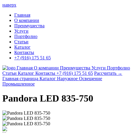
наверх
Главная
О компании
Преимущества
Услуги
Портфолио
Статьи
Каталог
Контакты
+7 (916) 175 51 65
Главная
О компании
Преимущества
Услуги
Портфолио
Статьи
Каталог
Контакты
+7 (916) 175 51 65
Рассчитать →
Главная страница
Каталог
Наружное Освещение
Промышленное
Pandora LED 835-750