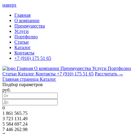
наверх
Главная
О компании
Преимущества
Услуги
Портфолио
Статьи
Каталог
Контакты
+7 (916) 175 51 65
Главная
О компании
Преимущества
Услуги
Портфолио
Статьи
Каталог
Контакты
+7 (916) 175 51 65
Рассчитать →
Главная страница
Каталог
Подбор параметров
руб.
0
1 861 565.75
3 723 131.49
5 584 697.24
7 446 262.98