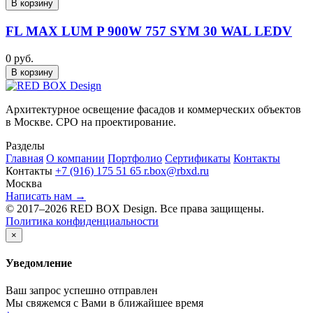
В корзину
FL MAX LUM P 900W 757 SYM 30 WAL LEDV
0 руб.
В корзину
Архитектурное освещение фасадов и коммерческих объектов
в Москве. СРО на проектирование.
Разделы
Главная
О компании
Портфолио
Сертификаты
Контакты
Контакты
+7 (916) 175 51 65
r.box@rbxd.ru
Москва
Написать нам →
© 2017–2026 RED BOX Design. Все права защищены.
Политика конфиденциальности
×
Уведомление
Ваш запрос успешно отправлен
Мы свяжемся с Вами в ближайшее время