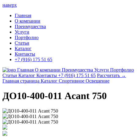
наверх
Главная
О компании
Преимущества
Услуги
Портфолио
Статьи
Каталог
Контакты
+7 (916) 175 51 65
Главная
О компании
Преимущества
Услуги
Портфолио
Статьи
Каталог
Контакты
+7 (916) 175 51 65
Рассчитать →
Главная страница
Каталог
Спортивное Освещение
ДО10-400-011 Acant 750