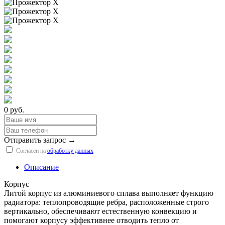
0 руб.
Отправить запрос →
Согласен на
обработку данных
Описание
Корпус
Литой корпус из алюминиевого сплава выполняет функцию
радиатора: теплопроводящие ребра, расположенные строго
вертикально, обеспечивают естественную конвекцию и
помогают корпусу эффективнее отводить тепло от