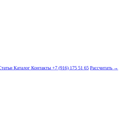
Статьи
Каталог
Контакты
+7 (916) 175 51 65
Рассчитать →