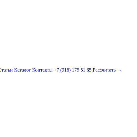
Статьи
Каталог
Контакты
+7 (916) 175 51 65
Рассчитать →