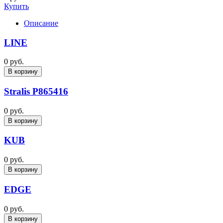
Купить
Описание
LINE
0 руб.
В корзину
Stralis P865416
0 руб.
В корзину
KUB
0 руб.
В корзину
EDGE
0 руб.
В корзину