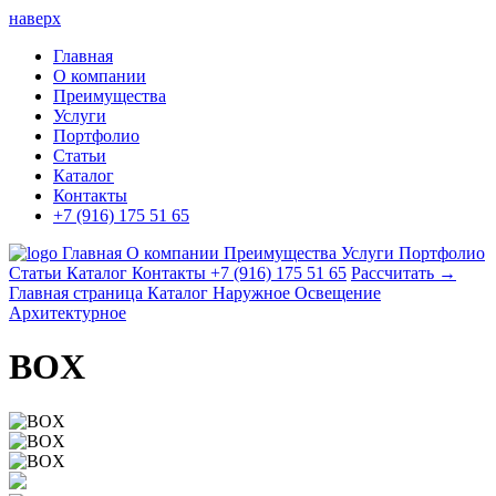
наверх
Главная
О компании
Преимущества
Услуги
Портфолио
Статьи
Каталог
Контакты
+7 (916) 175 51 65
Главная
О компании
Преимущества
Услуги
Портфолио
Статьи
Каталог
Контакты
+7 (916) 175 51 65
Рассчитать →
Главная страница
Каталог
Наружное Освещение
Архитектурное
BOX