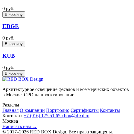
0 руб.
В корзину
EDGE
0 руб.
В корзину
KUB
0 руб.
В корзину
Архитектурное освещение фасадов и коммерческих объектов
в Москве. СРО на проектирование.
Разделы
Главная
О компании
Портфолио
Сертификаты
Контакты
Контакты
+7 (916) 175 51 65
r.box@rbxd.ru
Москва
Написать нам →
© 2017–2026 RED BOX Design. Все права защищены.