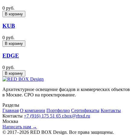
0 руб.
В корзину
KUB
0 руб.
В корзину
EDGE
0 руб.
В корзину
Архитектурное освещение фасадов и коммерческих объектов
в Москве. СРО на проектирование.
Разделы
Главная
О компании
Портфолио
Сертификаты
Контакты
Контакты
+7 (916) 175 51 65
r.box@rbxd.ru
Москва
Написать нам →
© 2017–2026 RED BOX Design. Все права защищены.