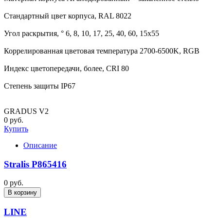
Стандартный цвет корпуса, RAL 8022
Угол раскрытия, ° 6, 8, 10, 17, 25, 40, 60, 15x55
Коррелированная цветовая температура 2700-6500K, RGB
Индекс цветопередачи, более, CRI 80
Степень защиты IP67
GRADUS V2
0 руб.
Купить
Описание
Stralis P865416
0 руб.
В корзину
LINE