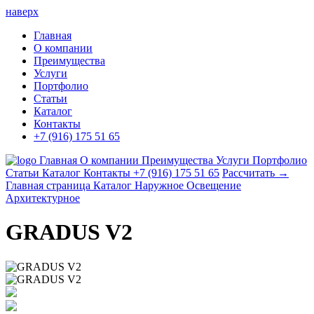
наверх
Главная
О компании
Преимущества
Услуги
Портфолио
Статьи
Каталог
Контакты
+7 (916) 175 51 65
Главная
О компании
Преимущества
Услуги
Портфолио
Статьи
Каталог
Контакты
+7 (916) 175 51 65
Рассчитать →
Главная страница
Каталог
Наружное Освещение
Архитектурное
GRADUS V2