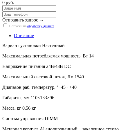
0 руб.
Отправить запрос →
Согласен на
обработку данных
Описание
Вариант установки Настенный
Максимальная потребляемая мощность, Вт 14
Напряжение питания 24В/48В DC
Максимальный световой поток, Лм 1540
Диапазон раб. температур, ° -45 - +40
Габариты, мм 110×133×96
Масса, кг 0,56 кг
Система управления DIMM
Материал корпуса Al анодированный + закаленное стекло