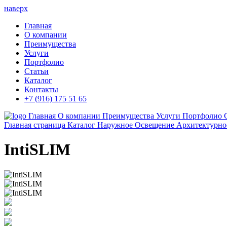
наверх
Главная
О компании
Преимущества
Услуги
Портфолио
Статьи
Каталог
Контакты
+7 (916) 175 51 65
Главная
О компании
Преимущества
Услуги
Портфолио
Главная страница
Каталог
Наружное Освещение
Архитектурно
IntiSLIM