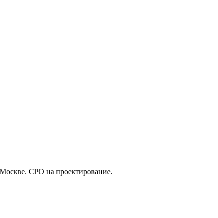
 Москве. СРО на проектирование.