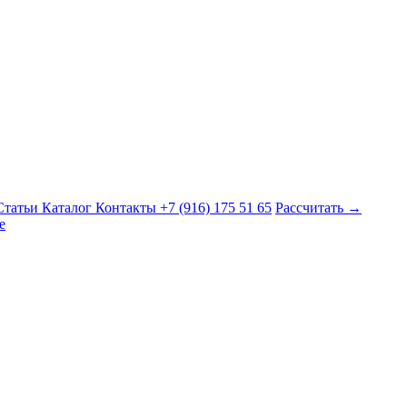
Статьи
Каталог
Контакты
+7 (916) 175 51 65
Рассчитать →
е