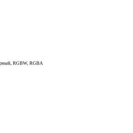
янтарный, RGBW, RGBA