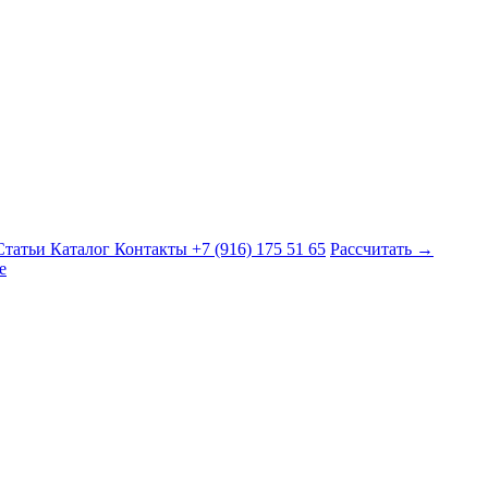
Статьи
Каталог
Контакты
+7 (916) 175 51 65
Рассчитать →
е