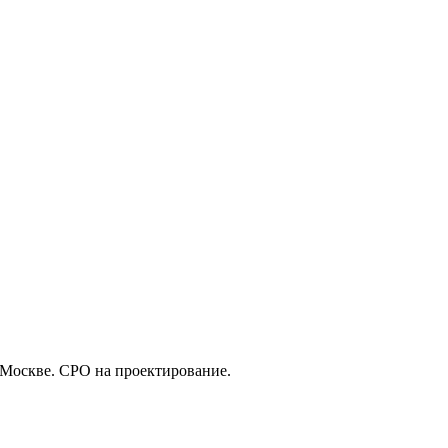
 Москве. СРО на проектирование.