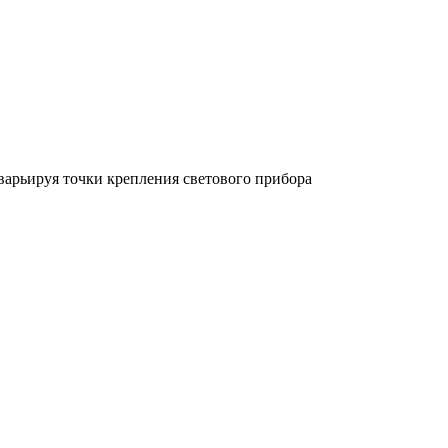
арьируя точки крепления светового прибора