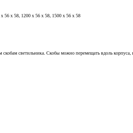
x 56 x 58, 1200 x 56 x 58, 1500 x 56 x 58
скобам светильника. Скобы можно перемещать вдоль корпуса, в