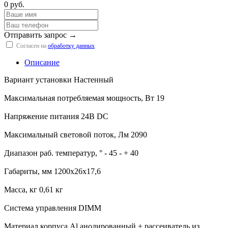
0 руб.
Отправить запрос →
Согласен на
обработку данных
Описание
Вариант установки Настенный
Максимальная потребляемая мощность, Вт 19
Напряжение питания 24В DC
Максимальный световой поток, Лм 2090
Диапазон раб. температур, ° - 45 - + 40
Габариты, мм 1200х26х17,6
Масса, кг 0,61 кг
Система управления DIMM
Материал корпуса Al анодированный + рассеиватель из