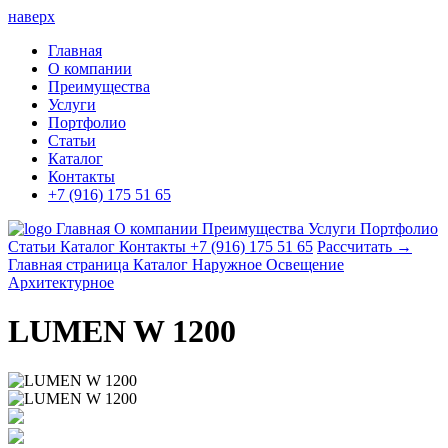
наверх
Главная
О компании
Преимущества
Услуги
Портфолио
Статьи
Каталог
Контакты
+7 (916) 175 51 65
Главная
О компании
Преимущества
Услуги
Портфолио
Статьи
Каталог
Контакты
+7 (916) 175 51 65
Рассчитать →
Главная страница
Каталог
Наружное Освещение
Архитектурное
LUMEN W 1200