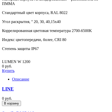
ПММА
Стандартный цвет корпуса, RAL 8022
Угол раскрытия, ° 20, 30, 40,15х40
Коррелированная цветовая температура 2700-6500K
Индекс цветопередачи, более, CRI 80
Степень защиты IP67
LUMEN W 1200
0 руб.
Купить
Описание
LINE
0 руб.
В корзину