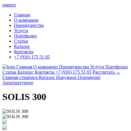
наверх
Главная
О компании
Преимущества
Услуги
Портфолио
Статьи
Каталог
Контакты
+7 (916) 175 51 65
Главная
О компании
Преимущества
Услуги
Портфолио
Статьи
Каталог
Контакты
+7 (916) 175 51 65
Рассчитать →
Главная страница
Каталог
Наружное Освещение
Архитектурное
SOLIS 300