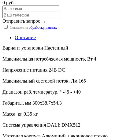
0 руб.
Отправить запрос →
Согласен на
обработку данных
Описание
Вариант установки Настенный
Максимальная потребляемая мощность, Вт 4
Напряжение питания 24В DC
Максимальный световой поток, Лм 165
Диапазон раб. температур, ° -45 - +40
Габариты, мм 300х38,7х54,3
Масса, кг 0,35 кг
Система управления DALI; DMX512
Материал корпуса Алюминий + акриловое стекло