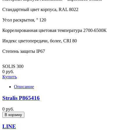
Стандартный цвет корпуса, RAL 8022
Угол раскрытия, ° 120
Коррелированная цветовая температура 2700-6500K
Индекс цветопередачи, более, CRI 80
Степень защиты IP67
SOLIS 300
0 руб.
Купить
Описание
Stralis P865416
0 руб.
В корзину
LINE