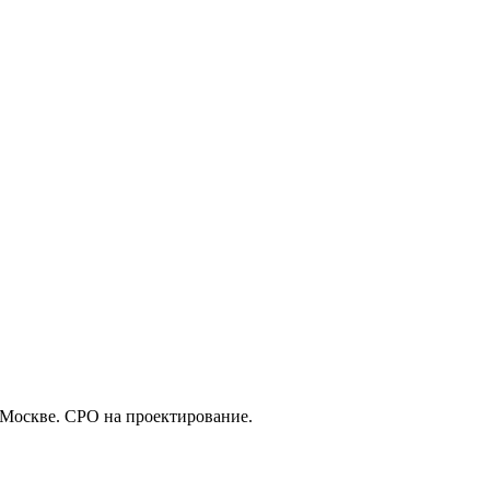
 Москве. СРО на проектирование.