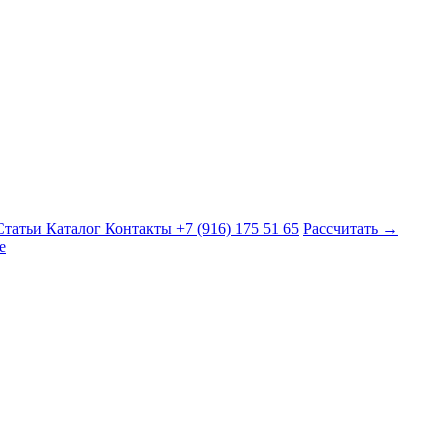
Статьи
Каталог
Контакты
+7 (916) 175 51 65
Рассчитать →
е