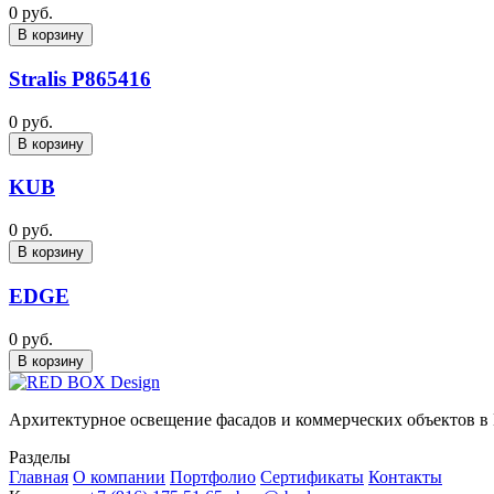
0 руб.
В корзину
Stralis P865416
0 руб.
В корзину
KUB
0 руб.
В корзину
EDGE
0 руб.
В корзину
Архитектурное освещение фасадов и коммерческих объектов в
Разделы
Главная
О компании
Портфолио
Сертификаты
Контакты