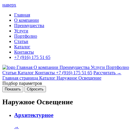
наверх
Главная
О компании
Преимущества
Услуги
Портфолио
Статьи
Каталог
Контакты
+7 (916) 175 51 65
Главная
О компании
Преимущества
Услуги
Портфолио
Статьи
Каталог
Контакты
+7 (916) 175 51 65
Рассчитать →
Главная страница
Каталог
Наружное Освещение
Подбор параметров
Наружное Освещение
Архитектурное
→