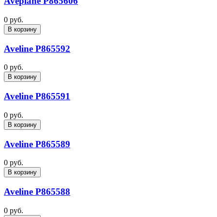
Aveplane P865606
0 руб.
В корзину
Aveline P865592
0 руб.
В корзину
Aveline P865591
0 руб.
В корзину
Aveline P865589
0 руб.
В корзину
Aveline P865588
0 руб.