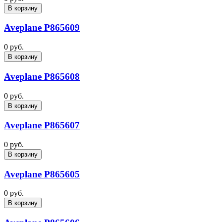
В корзину
Aveplane P865609
0 руб.
В корзину
Aveplane P865608
0 руб.
В корзину
Aveplane P865607
0 руб.
В корзину
Aveplane P865605
0 руб.
В корзину