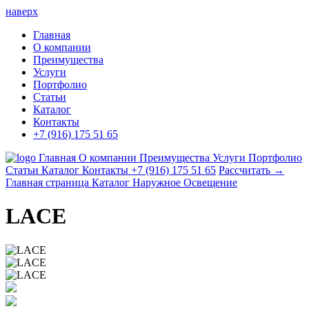
наверх
Главная
О компании
Преимущества
Услуги
Портфолио
Статьи
Каталог
Контакты
+7 (916) 175 51 65
Главная
О компании
Преимущества
Услуги
Портфолио
Статьи
Каталог
Контакты
+7 (916) 175 51 65
Рассчитать →
Главная страница
Каталог
Наружное Освещение
LACE