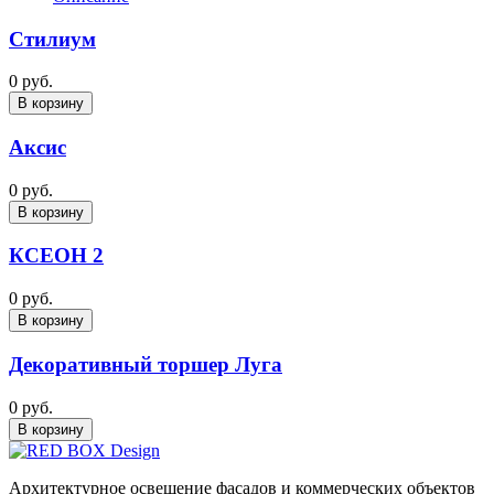
Стилиум
0 руб.
В корзину
Аксис
0 руб.
В корзину
КСЕОН 2
0 руб.
В корзину
Декоративный торшер Луга
0 руб.
В корзину
Архитектурное освещение фасадов и коммерческих объектов