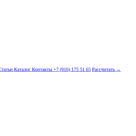
Статьи
Каталог
Контакты
+7 (916) 175 51 65
Рассчитать →