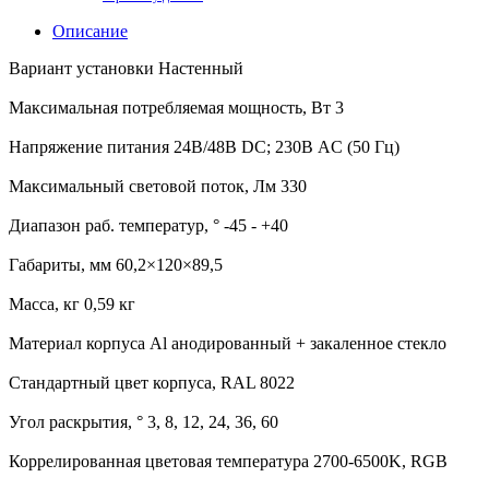
Описание
Вариант установки Настенный
Максимальная потребляемая мощность, Вт 3
Напряжение питания 24В/48В DC; 230В AC (50 Гц)
Максимальный световой поток, Лм 330
Диапазон раб. температур, ° -45 - +40
Габариты, мм 60,2×120×89,5
Масса, кг 0,59 кг
Материал корпуса Al анодированный + закаленное стекло
Стандартный цвет корпуса, RAL 8022
Угол раскрытия, ° 3, 8, 12, 24, 36, 60
Коррелированная цветовая температура 2700-6500K, RGB