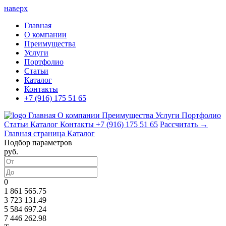
наверх
Главная
О компании
Преимущества
Услуги
Портфолио
Статьи
Каталог
Контакты
+7 (916) 175 51 65
Главная
О компании
Преимущества
Услуги
Портфолио
Статьи
Каталог
Контакты
+7 (916) 175 51 65
Рассчитать →
Главная страница
Каталог
Подбор параметров
руб.
0
1 861 565.75
3 723 131.49
5 584 697.24
7 446 262.98