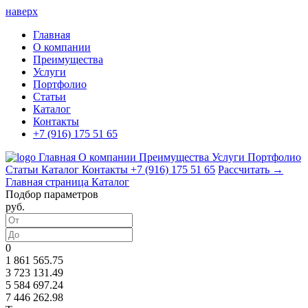
наверх
Главная
О компании
Преимущества
Услуги
Портфолио
Статьи
Каталог
Контакты
+7 (916) 175 51 65
Главная
О компании
Преимущества
Услуги
Портфолио
Статьи
Каталог
Контакты
+7 (916) 175 51 65
Рассчитать →
Главная страница
Каталог
Подбор параметров
руб.
0
1 861 565.75
3 723 131.49
5 584 697.24
7 446 262.98