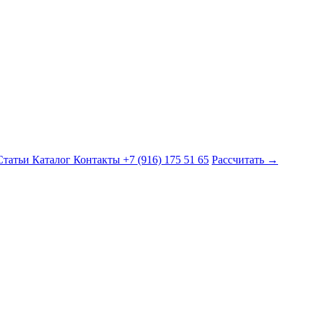
Статьи
Каталог
Контакты
+7 (916) 175 51 65
Рассчитать →