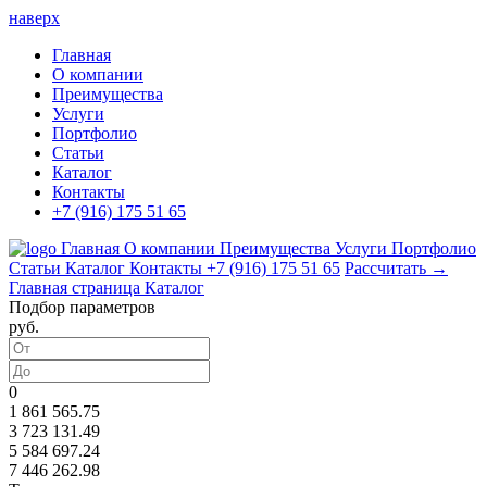
наверх
Главная
О компании
Преимущества
Услуги
Портфолио
Статьи
Каталог
Контакты
+7 (916) 175 51 65
Главная
О компании
Преимущества
Услуги
Портфолио
Статьи
Каталог
Контакты
+7 (916) 175 51 65
Рассчитать →
Главная страница
Каталог
Подбор параметров
руб.
0
1 861 565.75
3 723 131.49
5 584 697.24
7 446 262.98