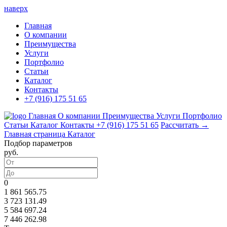
наверх
Главная
О компании
Преимущества
Услуги
Портфолио
Статьи
Каталог
Контакты
+7 (916) 175 51 65
Главная
О компании
Преимущества
Услуги
Портфолио
Статьи
Каталог
Контакты
+7 (916) 175 51 65
Рассчитать →
Главная страница
Каталог
Подбор параметров
руб.
0
1 861 565.75
3 723 131.49
5 584 697.24
7 446 262.98