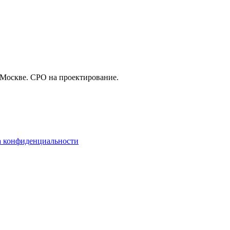
 Москве. СРО на проектирование.
 конфиденциальности