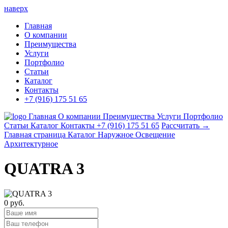
наверх
Главная
О компании
Преимущества
Услуги
Портфолио
Статьи
Каталог
Контакты
+7 (916) 175 51 65
Главная
О компании
Преимущества
Услуги
Портфолио
Статьи
Каталог
Контакты
+7 (916) 175 51 65
Рассчитать →
Главная страница
Каталог
Наружное Освещение
Архитектурное
QUATRA 3
0 руб.