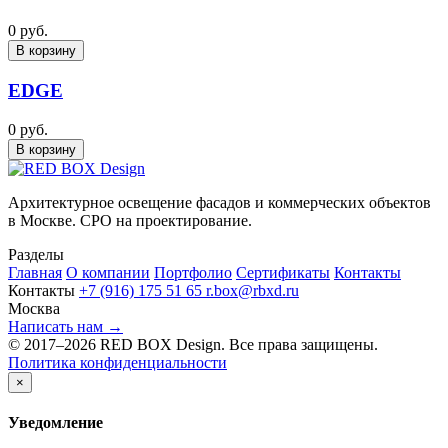
0 руб.
В корзину
EDGE
0 руб.
В корзину
Архитектурное освещение фасадов и коммерческих объектов
в Москве. СРО на проектирование.
Разделы
Главная
О компании
Портфолио
Сертификаты
Контакты
Контакты
+7 (916) 175 51 65
r.box@rbxd.ru
Москва
Написать нам →
© 2017–2026 RED BOX Design. Все права защищены.
Политика конфиденциальности
×
Уведомление