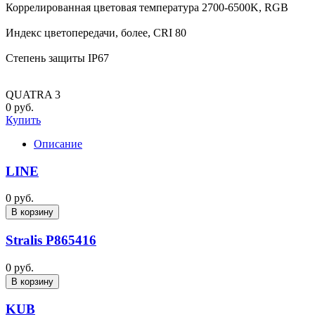
Коррелированная цветовая температура 2700-6500K, RGB
Индекс цветопередачи, более, CRI 80
Степень защиты IP67
QUATRA 3
0 руб.
Купить
Описание
LINE
0 руб.
В корзину
Stralis P865416
0 руб.
В корзину
KUB