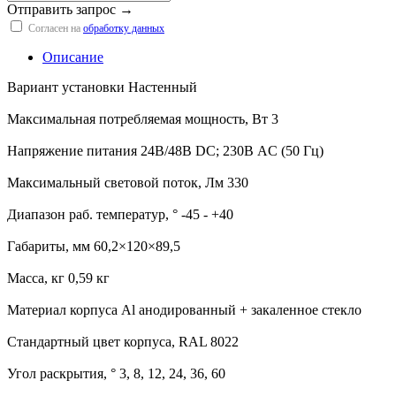
Отправить запрос →
Согласен на
обработку данных
Описание
Вариант установки Настенный
Максимальная потребляемая мощность, Вт 3
Напряжение питания 24В/48В DC; 230В AC (50 Гц)
Максимальный световой поток, Лм 330
Диапазон раб. температур, ° -45 - +40
Габариты, мм 60,2×120×89,5
Масса, кг 0,59 кг
Материал корпуса Al анодированный + закаленное стекло
Стандартный цвет корпуса, RAL 8022
Угол раскрытия, ° 3, 8, 12, 24, 36, 60