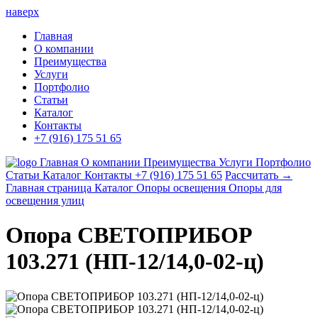
наверх
Главная
О компании
Преимущества
Услуги
Портфолио
Статьи
Каталог
Контакты
+7 (916) 175 51 65
Главная
О компании
Преимущества
Услуги
Портфолио
Статьи
Каталог
Контакты
+7 (916) 175 51 65
Рассчитать →
Главная страница
Каталог
Опоры освещения
Опоры для
освещения улиц
Опора СВЕТОПРИБОР
103.271 (НП-12/14,0-02-ц)