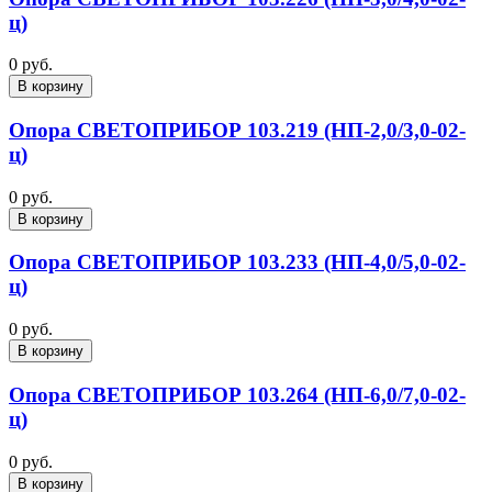
ц)
0 руб.
В корзину
Опора СВЕТОПРИБОР 103.219 (НП-2,0/3,0-02-
ц)
0 руб.
В корзину
Опора СВЕТОПРИБОР 103.233 (НП-4,0/5,0-02-
ц)
0 руб.
В корзину
Опора СВЕТОПРИБОР 103.264 (НП-6,0/7,0-02-
ц)
0 руб.
В корзину