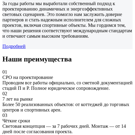
За годы работы мы выработали собственный подход к
проектированию динамичных и энергоэффективных
световых сценариев. Это помогло нам заслужить доверие
партнеров и стать надежным исполнителем для сложных
проектов, включая спортивные объекты. Мы гордимся тем,
что наши решения соответствуют международным стандартам
и отвечают самым высоким требованиям.
Подробней
Наши преимущества
01
СРО на проектирование
Проводим все работы официально, со сметной документацией
стадий П и Р. Полное юридическое сопровождение.
02
7 лет на рынке
Более 50 реализованных объектов: от коттеджей до торговых
центров и спортивных арен.
03
Чёткие сроки
Световая концепция — за 7 рабочих дней. Монтаж — от 14
дней после согласования проекта.