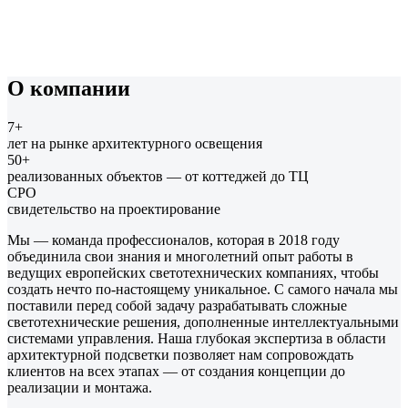
О компании
7+
лет на рынке архитектурного освещения
50+
реализованных объектов — от коттеджей до ТЦ
СРО
свидетельство на проектирование
Мы — команда профессионалов, которая в 2018 году
объединила свои знания и многолетний опыт работы в
ведущих европейских светотехнических компаниях, чтобы
создать нечто по-настоящему уникальное. С самого начала мы
поставили перед собой задачу разрабатывать сложные
светотехнические решения, дополненные интеллектуальными
системами управления. Наша глубокая экспертиза в области
архитектурной подсветки позволяет нам сопровождать
клиентов на всех этапах — от создания концепции до
реализации и монтажа.