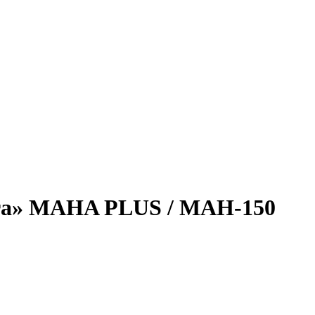
ra» MAHA PLUS / MAH-150