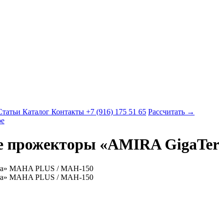
Статьи
Каталог
Контакты
+7 (916) 175 51 65
Рассчитать →
е
 прожекторы «AMIRA GigaTe