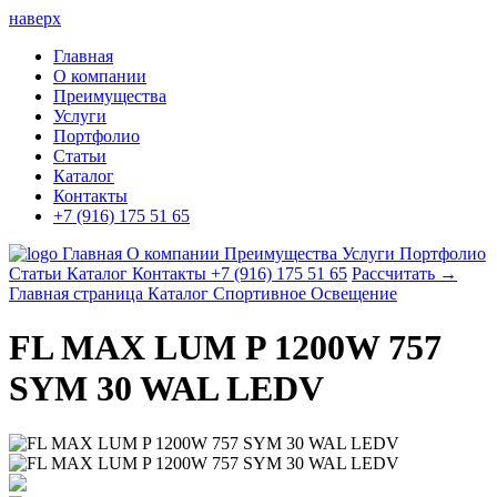
наверх
Главная
О компании
Преимущества
Услуги
Портфолио
Статьи
Каталог
Контакты
+7 (916) 175 51 65
Главная
О компании
Преимущества
Услуги
Портфолио
Статьи
Каталог
Контакты
+7 (916) 175 51 65
Рассчитать →
Главная страница
Каталог
Спортивное Освещение
FL MAX LUM P 1200W 757
SYM 30 WAL LEDV