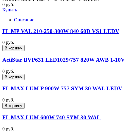
0 руб.
Купить
Описание
FL MP VAL 210-250-300W 840 60D VS1 LEDV
0 руб.
В корзину
ActiStar BVP631 LED1029/757 820W AWB 1-10V
0 руб.
В корзину
FL MAX LUM P 900W 757 SYM 30 WAL LEDV
0 руб.
В корзину
FL MAX LUM 600W 740 SYM 30 WAL
0 руб.