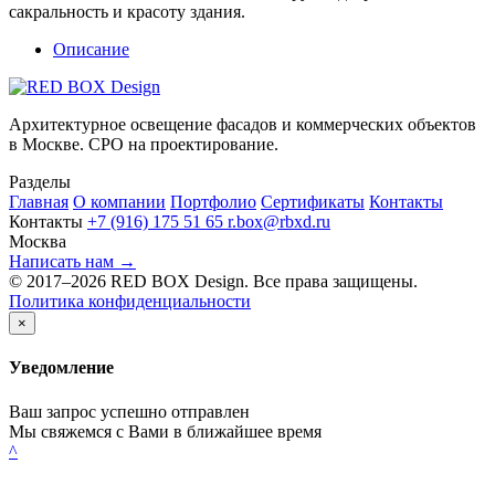
сакральность и красоту здания.
Описание
Архитектурное освещение фасадов и коммерческих объектов
в Москве. СРО на проектирование.
Разделы
Главная
О компании
Портфолио
Сертификаты
Контакты
Контакты
+7 (916) 175 51 65
r.box@rbxd.ru
Москва
Написать нам →
© 2017–2026 RED BOX Design. Все права защищены.
Политика конфиденциальности
×
Уведомление
Ваш запрос успешно отправлен
Мы свяжемся с Вами в ближайшее время
^