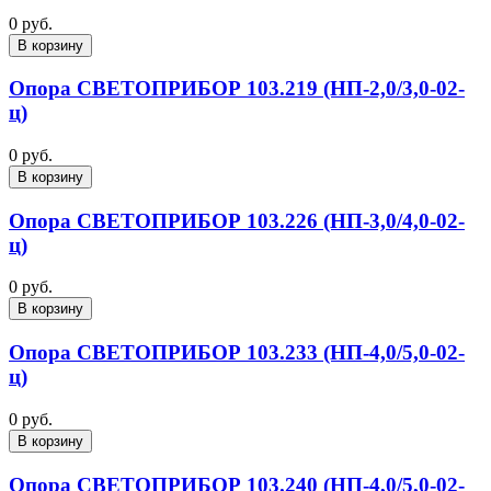
0 руб.
В корзину
Опора СВЕТОПРИБОР 103.219 (НП-2,0/3,0-02-
ц)
0 руб.
В корзину
Опора СВЕТОПРИБОР 103.226 (НП-3,0/4,0-02-
ц)
0 руб.
В корзину
Опора СВЕТОПРИБОР 103.233 (НП-4,0/5,0-02-
ц)
0 руб.
В корзину
Опора СВЕТОПРИБОР 103.240 (НП-4,0/5,0-02-