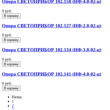
Опора СВЕТОПРИБОР 102.158 (НФ-4,0-02-ц)
0 руб.
В корзину
Опора СВЕТОПРИБОР 102.127 (НФ-2,0-02-ц)
0 руб.
В корзину
Опора СВЕТОПРИБОР 102.134 (НФ-3,0-02-ц)
0 руб.
В корзину
Опора СВЕТОПРИБОР 102.141 (НФ-4,0-02-ц)
0 руб.
В корзину
Назад
1
2