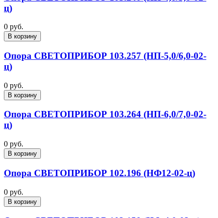
ц)
0 руб.
В корзину
Опора СВЕТОПРИБОР 103.257 (НП-5,0/6,0-02-
ц)
0 руб.
В корзину
Опора СВЕТОПРИБОР 103.264 (НП-6,0/7,0-02-
ц)
0 руб.
В корзину
Опора СВЕТОПРИБОР 102.196 (НФ12-02-ц)
0 руб.
В корзину